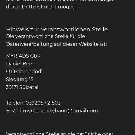
durch Dritte ist nicht möglich.
Hinweis zur verantwortlichen Stelle
Die verantwortliche Stelle für die
Datenverarbeitung auf dieser Website ist:
MYRIADS GbR
Daniel Beer
OT Bahrendorf
Siedlung 15
39171 Sülzetal
Telefon: 039205 / 21503
E-Mail: myriadspartyband@gmail.com
Verantwortliche Stelle ist die natürliche oder