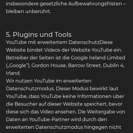
insbesondere gesetzliche Aufbewahrungsfristen –
bleiben unberührt.
5. Plugins und Tools
YouTube mit erweitertem DatenschutzDiese
Website bindet Videos der Website YouTube ein.
Betreiber der Seiten ist die Google Ireland Limited
(„Google“), Gordon House, Barrow Street, Dublin 4,
Irland.
Wir nutzen YouTube im erweiterten
Datenschutzmodus. Dieser Modus bewirkt laut
YouTube, dass YouTube keine Informationen über
die Besucher auf dieser Website speichert, bevor
diese sich das Video ansehen. Die Weitergabe von
Daten an YouTube-Partner wird durch den
erweiterten Datenschutzmodus hingegen nicht