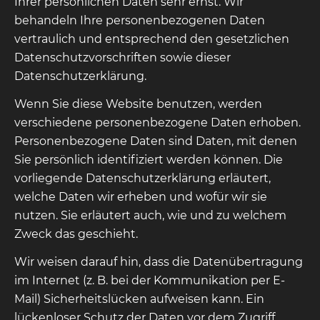
Ihrer persönlichen Daten sehr ernst. Wir
behandeln Ihre personenbezogenen Daten
vertraulich und entsprechend den gesetzlichen
Datenschutzvorschriften sowie dieser
Datenschutzerklärung.
Wenn Sie diese Website benutzen, werden
verschiedene personenbezogene Daten erhoben.
Personenbezogene Daten sind Daten, mit denen
Sie persönlich identifiziert werden können. Die
vorliegende Datenschutzerklärung erläutert,
welche Daten wir erheben und wofür wir sie
nutzen. Sie erläutert auch, wie und zu welchem
Zweck das geschieht.
Wir weisen darauf hin, dass die Datenübertragung
im Internet (z. B. bei der Kommunikation per E-
Mail) Sicherheitslücken aufweisen kann. Ein
lückenloser Schutz der Daten vor dem Zugriff