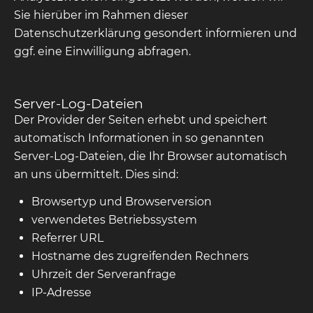
Sie hierüber im Rahmen dieser
Datenschutzerklärung gesondert informieren und
ggf. eine Einwilligung abfragen.
Server-Log-Dateien
Der Provider der Seiten erhebt und speichert
automatisch Informationen in so genannten
Server-Log-Dateien, die Ihr Browser automatisch
an uns übermittelt. Dies sind:
Browsertyp und Browserversion
verwendetes Betriebssystem
Referrer URL
Hostname des zugreifenden Rechners
Uhrzeit der Serveranfrage
IP-Adresse