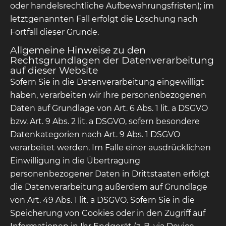
oder handelsrechtliche Aufbewahrungsfristen); im
letztgenannten Fall erfolgt die Löschung nach
Fortfall dieser Gründe.
Allgemeine Hinweise zu den
Rechtsgrundlagen der Datenverarbeitung
auf dieser Website
Sofern Sie in die Datenverarbeitung eingewilligt
haben, verarbeiten wir Ihre personenbezogenen
Daten auf Grundlage von Art. 6 Abs. 1 lit. a DSGVO
bzw. Art. 9 Abs. 2 lit. a DSGVO, sofern besondere
Datenkategorien nach Art. 9 Abs. 1 DSGVO
verarbeitet werden. Im Falle einer ausdrücklichen
Einwilligung in die Übertragung
personenbezogener Daten in Drittstaaten erfolgt
die Datenverarbeitung außerdem auf Grundlage
von Art. 49 Abs. 1 lit. a DSGVO. Sofern Sie in die
Speicherung von Cookies oder in den Zugriff auf