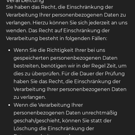
Verarbeitung
Sie haben das Recht, die Einschränkung der
Verarbeitung Ihrer personenbezogenen Daten zu
verlangen. Hierzu können Sie sich jederzeit an uns
wenden. Das Recht auf Einschränkung der
Verarbeitung besteht in folgenden Fällen:
Wenn Sie die Richtigkeit Ihrer bei uns
gespeicherten personenbezogenen Daten
bestreiten, benötigen wir in der Regel Zeit, um
dies zu überprüfen. Für die Dauer der Prüfung
haben Sie das Recht, die Einschränkung der
Verarbeitung Ihrer personenbezogenen Daten
zu verlangen.
Wenn die Verarbeitung Ihrer
personenbezogenen Daten unrechtmäßig
geschah/geschieht, können Sie statt der
Löschung die Einschränkung der