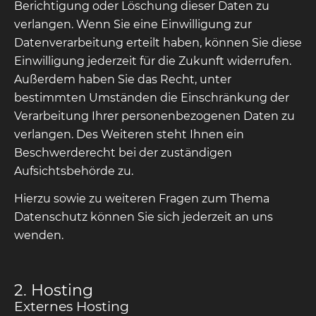
Berichtigung oder Löschung dieser Daten zu
verlangen. Wenn Sie eine Einwilligung zur
Datenverarbeitung erteilt haben, können Sie diese
Einwilligung jederzeit für die Zukunft widerrufen.
Außerdem haben Sie das Recht, unter
bestimmten Umständen die Einschränkung der
Verarbeitung Ihrer personenbezogenen Daten zu
verlangen. Des Weiteren steht Ihnen ein
Beschwerderecht bei der zuständigen
Aufsichtsbehörde zu.
Hierzu sowie zu weiteren Fragen zum Thema
Datenschutz können Sie sich jederzeit an uns
wenden.
2. Hosting
Externes Hosting