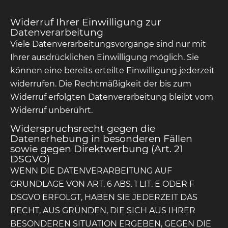
Widerruf Ihrer Einwilligung zur
Datenverarbeitung
Viele Datenverarbeitungsvorgänge sind nur mit
Ihrer ausdrücklichen Einwilligung möglich. Sie
können eine bereits erteilte Einwilligung jederzeit
widerrufen. Die Rechtmäßigkeit der bis zum
Widerruf erfolgten Datenverarbeitung bleibt vom
Widerruf unberührt.
Widerspruchsrecht gegen die
Datenerhebung in besonderen Fällen
sowie gegen Direktwerbung (Art. 21
DSGVO)
WENN DIE DATENVERARBEITUNG AUF
GRUNDLAGE VON ART. 6 ABS. 1 LIT. E ODER F
DSGVO ERFOLGT, HABEN SIE JEDERZEIT DAS
RECHT, AUS GRÜNDEN, DIE SICH AUS IHRER
BESONDEREN SITUATION ERGEBEN, GEGEN DIE