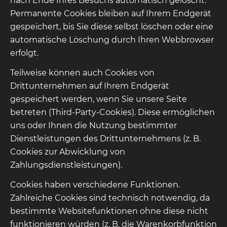
nach Ende Ihres Besuchs automatisch gelöscht.
Permanente Cookies bleiben auf Ihrem Endgerät
gespeichert, bis Sie diese selbst löschen oder eine
automatische Löschung durch Ihren Webbrowser
erfolgt.
Teilweise können auch Cookies von
Drittunternehmen auf Ihrem Endgerät
gespeichert werden, wenn Sie unsere Seite
betreten (Third-Party-Cookies). Diese ermöglichen
uns oder Ihnen die Nutzung bestimmter
Dienstleistungen des Drittunternehmens (z. B.
Cookies zur Abwicklung von
Zahlungsdienstleistungen).
Cookies haben verschiedene Funktionen.
Zahlreiche Cookies sind technisch notwendig, da
bestimmte Websitefunktionen ohne diese nicht
funktionieren würden (z. B. die Warenkorbfunktion