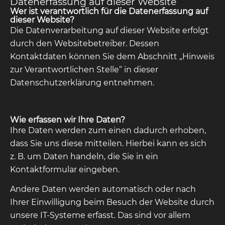
Datenerfassung auf dieser Website
Wer ist verantwortlich für die Datenerfassung auf
dieser Website?
Die Datenverarbeitung auf dieser Website erfolgt
durch den Websitebetreiber. Dessen
Kontaktdaten können Sie dem Abschnitt „Hinweis
zur Verantwortlichen Stelle“ in dieser
Datenschutzerklärung entnehmen.
Wie erfassen wir Ihre Daten?
Ihre Daten werden zum einen dadurch erhoben,
dass Sie uns diese mitteilen. Hierbei kann es sich
z. B. um Daten handeln, die Sie in ein
Kontaktformular eingeben.
Andere Daten werden automatisch oder nach
Ihrer Einwilligung beim Besuch der Website durch
unsere IT-Systeme erfasst. Das sind vor allem