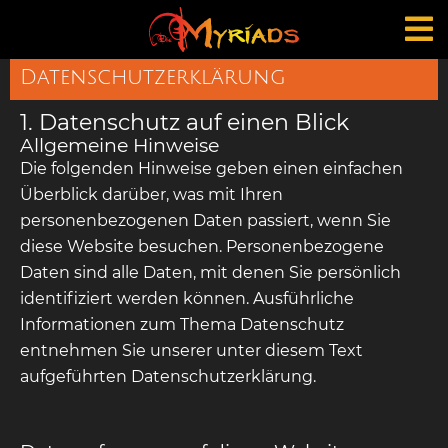
Datenschutzerklärung
1. Datenschutz auf einen Blick
Allgemeine Hinweise
Die folgenden Hinweise geben einen einfachen
Überblick darüber, was mit Ihren
personenbezogenen Daten passiert, wenn Sie
diese Website besuchen. Personenbezogene
Daten sind alle Daten, mit denen Sie persönlich
identifiziert werden können. Ausführliche
Informationen zum Thema Datenschutz
entnehmen Sie unserer unter diesem Text
aufgeführten Datenschutzerklärung.