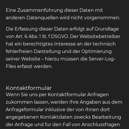
Eine Zusammenführung dieser Daten mit
anderen Datenquellen wird nicht vorgenommen.
Die Erfassung dieser Daten erfolgt auf Grundlage
von Art. 6 Abs. 1 lit. f DSGVO. Der Websitebetreiber
hat ein berechtigtes Interesse an der technisch
fehlerfreien Darstellung und der Optimierung
seiner Website – hierzu müssen die Server-Log-
Files erfasst werden.
Kontaktformular
Wenn Sie uns per Kontaktformular Anfragen
zukommen lassen, werden Ihre Angaben aus dem
Anfrageformular inklusive der von Ihnen dort
angegebenen Kontaktdaten zwecks Bearbeitung
der Anfrage und für den Fall von Anschlussfragen