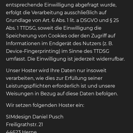
entsprechende Einwilligung abgefragt wurde,
erfolgt die Verarbeitung ausschließlich auf
Grundlage von Art. 6 Abs. 1 lit. a DSGVO und § 25
Abs. 1 TTDSG, soweit die Einwilligung die
Speicherung von Cookies oder den Zugriff auf
Informationen im Endgerät des Nutzers (z. B.
Device-Fingerprinting) im Sinne des TTDSG
umfasst. Die Einwilligung ist jederzeit widerrufbar.
Unser Hoster wird Ihre Daten nur insoweit
verarbeiten, wie dies zur Erfüllung seiner
Leistungspflichten erforderlich ist und unsere
Weisungen in Bezug auf diese Daten befolgen.
Wir setzen folgenden Hoster ein:
SIMdesign Daniel Pusch
Freiligrathstr. 21
44623 Herne