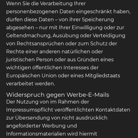
Wenn Sie die Verarbeitung Ihrer
personenbezogenen Daten eingeschränkt haben,
dürfen diese Daten – von ihrer Speicherung
abgesehen – nur mit Ihrer Einwilligung oder zur
Geltendmachung, Ausübung oder Verteidigung
von Rechtsansprüchen oder zum Schutz der
Rechte einer anderen natürlichen oder
juristischen Person oder aus Gründen eines
wichtigen öffentlichen Interesses der
Europäischen Union oder eines Mitgliedstaats
verarbeitet werden.
Widerspruch gegen Werbe-E-Mails
Der Nutzung von im Rahmen der
Impressumspflicht veröffentlichten Kontaktdaten
zur Übersendung von nicht ausdrücklich
angeforderter Werbung und
Informationsmaterialien wird hiermit