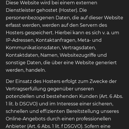
Diese Website wird bei einem externen
Dienstleister gehostet (Hoster). Die
personenbezogenen Daten, die auf dieser Website
erfasst werden, werden auf den Servern des
Hosters gespeichert. Hierbei kann es sich v. a. um
IP-Adressen, Kontaktanfragen, Meta- und
Kommunikationsdaten, Vertragsdaten,
Kontaktdaten, Namen, Websitezugriffe und
sonstige Daten, die über eine Website generiert
werden, handeln.
Der Einsatz des Hosters erfolgt zum Zwecke der
Vertragserfüllung gegenüber unseren
potenziellen und bestehenden Kunden (Art. 6 Abs.
1 lit. b DSGVO) und im Interesse einer sicheren,
schnellen und effizienten Bereitstellung unseres
Online-Angebots durch einen professionellen
Anbieter (Art. 6 Abs. 1 lit. f DSGVO). Sofern eine