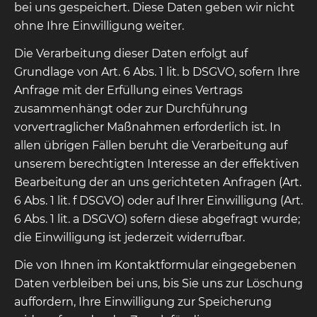
bei uns gespeichert. Diese Daten geben wir nicht
ohne Ihre Einwilligung weiter.
Die Verarbeitung dieser Daten erfolgt auf
Grundlage von Art. 6 Abs. 1 lit. b DSGVO, sofern Ihre
Anfrage mit der Erfüllung eines Vertrags
zusammenhängt oder zur Durchführung
vorvertraglicher Maßnahmen erforderlich ist. In
allen übrigen Fällen beruht die Verarbeitung auf
unserem berechtigten Interesse an der effektiven
Bearbeitung der an uns gerichteten Anfragen (Art.
6 Abs. 1 lit. f DSGVO) oder auf Ihrer Einwilligung (Art.
6 Abs. 1 lit. a DSGVO) sofern diese abgefragt wurde;
die Einwilligung ist jederzeit widerrufbar.
Die von Ihnen im Kontaktformular eingegebenen
Daten verbleiben bei uns, bis Sie uns zur Löschung
auffordern, Ihre Einwilligung zur Speicherung