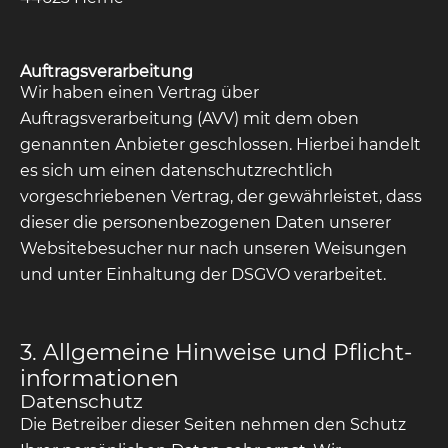
Auftragsverarbeitung
Wir haben einen Vertrag über
Auftragsverarbeitung (AVV) mit dem oben
genannten Anbieter geschlossen. Hierbei handelt
es sich um einen datenschutzrechtlich
vorgeschriebenen Vertrag, der gewährleistet, dass
dieser die personenbezogenen Daten unserer
Websitebesucher nur nach unseren Weisungen
und unter Einhaltung der DSGVO verarbeitet.
3. Allgemeine Hinweise und Pflicht­
informationen
Datenschutz
Die Betreiber dieser Seiten nehmen den Schutz