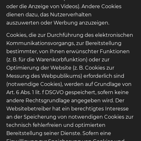
oder die Anzeige von Videos). Andere Cookies
dienen dazu, das Nutzerverhalten
auszuwerten oder Werbung anzuzeigen.
Cookies, die zur Durchführung des elektronischen
Kommunikationsvorgangs, zur Bereitstellung
bestimmter, von Ihnen erwünschter Funktionen
(z. B. für die Warenkorbfunktion) oder zur
Optimierung der Website (z. B. Cookies zur
Messung des Webpublikums) erforderlich sind
(notwendige Cookies), werden auf Grundlage von
Art. 6 Abs. 1 lit. f DSGVO gespeichert, sofern keine
andere Rechtsgrundlage angegeben wird. Der
Websitebetreiber hat ein berechtigtes Interesse
an der Speicherung von notwendigen Cookies zur
technisch fehlerfreien und optimierten
Bereitstellung seiner Dienste. Sofern eine