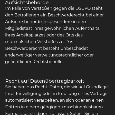
Aufsichts­behörde
Im Falle von Verstößen gegen die DSGVO steht
den Betroffenen ein Beschwerderecht bei einer
Aufsichtsbehörde, insbesondere in dem
Mitgliedstaat ihres gewöhnlichen Aufenthalts,
ihres Arbeitsplatzes oder des Orts des
mutmaßlichen Verstoßes zu. Das
Beschwerderecht besteht unbeschadet
anderweitiger verwaltungsrechtlicher oder
gerichtlicher Rechtsbehelfe.
Recht auf Daten­übertrag­barkeit
Sie haben das Recht, Daten, die wir auf Grundlage
Ihrer Einwilligung oder in Erfüllung eines Vertrags
automatisiert verarbeiten, an sich oder an einen
Dritten in einem gängigen, maschinenlesbaren
Format aushändigen zu lassen. Sofern Sie die