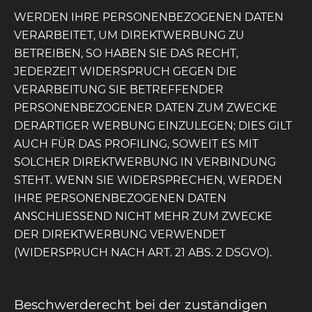
WERDEN IHRE PERSONENBEZOGENEN DATEN
VERARBEITET, UM DIREKTWERBUNG ZU
BETREIBEN, SO HABEN SIE DAS RECHT,
JEDERZEIT WIDERSPRUCH GEGEN DIE
VERARBEITUNG SIE BETREFFENDER
PERSONENBEZOGENER DATEN ZUM ZWECKE
DERARTIGER WERBUNG EINZULEGEN; DIES GILT
AUCH FÜR DAS PROFILING, SOWEIT ES MIT
SOLCHER DIREKTWERBUNG IN VERBINDUNG
STEHT. WENN SIE WIDERSPRECHEN, WERDEN
IHRE PERSONENBEZOGENEN DATEN
ANSCHLIESSEND NICHT MEHR ZUM ZWECKE
DER DIREKTWERBUNG VERWENDET
(WIDERSPRUCH NACH ART. 21 ABS. 2 DSGVO).
Beschwerde­recht bei der zuständigen