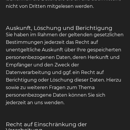
nicht von Dritten mitgelesen werden.
Auskunft, Löschung und Berichtigung
Sie haben im Rahmen der geltenden gesetzlichen
Bestimmungen jederzeit das Recht auf
unentgeltliche Auskunft über Ihre gespeicherten
personenbezogenen Daten, deren Herkunft und
Empfänger und den Zweck der
Datenverarbeitung und ggf. ein Recht auf
Berichtigung oder Löschung dieser Daten. Hierzu
sowie zu weiteren Fragen zum Thema
personenbezogene Daten können Sie sich
jederzeit an uns wenden.
Recht auf Einschränkung der