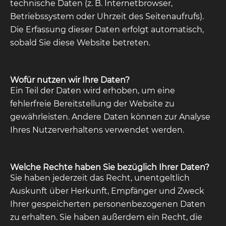
technische Daten (z. B. Internetbrowser,
Betriebssystem oder Uhrzeit des Seitenaufrufs).
Die Erfassung dieser Daten erfolgt automatisch,
sobald Sie diese Website betreten.
Wofür nutzen wir Ihre Daten?
Ein Teil der Daten wird erhoben, um eine
fehlerfreie Bereitstellung der Website zu
gewährleisten. Andere Daten können zur Analyse
Ihres Nutzerverhaltens verwendet werden.
Welche Rechte haben Sie bezüglich Ihrer Daten?
Sie haben jederzeit das Recht, unentgeltlich
Auskunft über Herkunft, Empfänger und Zweck
Ihrer gespeicherten personenbezogenen Daten
zu erhalten. Sie haben außerdem ein Recht, die