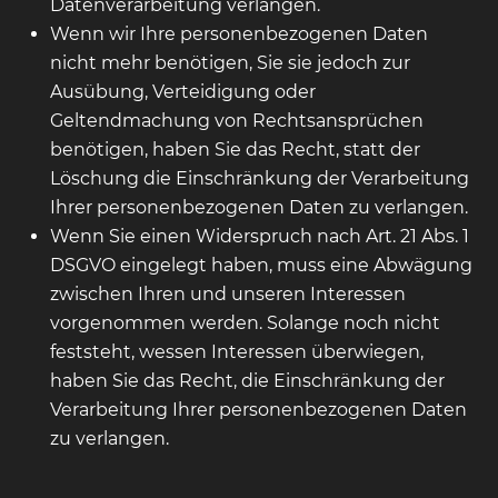
Datenverarbeitung verlangen.
Wenn wir Ihre personenbezogenen Daten
nicht mehr benötigen, Sie sie jedoch zur
Ausübung, Verteidigung oder
Geltendmachung von Rechtsansprüchen
benötigen, haben Sie das Recht, statt der
Löschung die Einschränkung der Verarbeitung
Ihrer personenbezogenen Daten zu verlangen.
Wenn Sie einen Widerspruch nach Art. 21 Abs. 1
DSGVO eingelegt haben, muss eine Abwägung
zwischen Ihren und unseren Interessen
vorgenommen werden. Solange noch nicht
feststeht, wessen Interessen überwiegen,
haben Sie das Recht, die Einschränkung der
Verarbeitung Ihrer personenbezogenen Daten
zu verlangen.