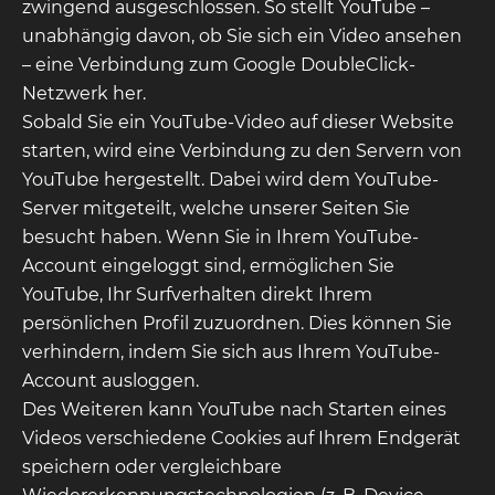
zwingend ausgeschlossen. So stellt YouTube –
unabhängig davon, ob Sie sich ein Video ansehen
– eine Verbindung zum Google DoubleClick-
Netzwerk her.
Sobald Sie ein YouTube-Video auf dieser Website
starten, wird eine Verbindung zu den Servern von
YouTube hergestellt. Dabei wird dem YouTube-
Server mitgeteilt, welche unserer Seiten Sie
besucht haben. Wenn Sie in Ihrem YouTube-
Account eingeloggt sind, ermöglichen Sie
YouTube, Ihr Surfverhalten direkt Ihrem
persönlichen Profil zuzuordnen. Dies können Sie
verhindern, indem Sie sich aus Ihrem YouTube-
Account ausloggen.
Des Weiteren kann YouTube nach Starten eines
Videos verschiedene Cookies auf Ihrem Endgerät
speichern oder vergleichbare