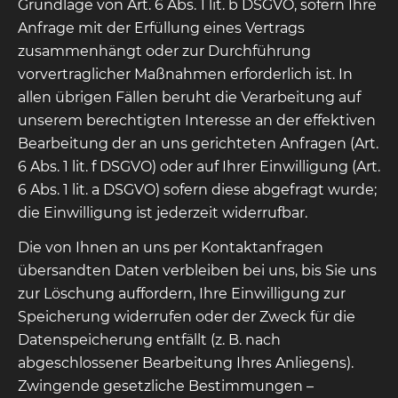
Grundlage von Art. 6 Abs. 1 lit. b DSGVO, sofern Ihre
Anfrage mit der Erfüllung eines Vertrags
zusammenhängt oder zur Durchführung
vorvertraglicher Maßnahmen erforderlich ist. In
allen übrigen Fällen beruht die Verarbeitung auf
unserem berechtigten Interesse an der effektiven
Bearbeitung der an uns gerichteten Anfragen (Art.
6 Abs. 1 lit. f DSGVO) oder auf Ihrer Einwilligung (Art.
6 Abs. 1 lit. a DSGVO) sofern diese abgefragt wurde;
die Einwilligung ist jederzeit widerrufbar.
Die von Ihnen an uns per Kontaktanfragen
übersandten Daten verbleiben bei uns, bis Sie uns
zur Löschung auffordern, Ihre Einwilligung zur
Speicherung widerrufen oder der Zweck für die
Datenspeicherung entfällt (z. B. nach
abgeschlossener Bearbeitung Ihres Anliegens).
Zwingende gesetzliche Bestimmungen –