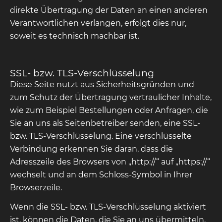
direkte Übertragung der Daten an einen anderen
Verantwortlichen verlangen, erfolgt dies nur,
soweit es technisch machbar ist.
SSL- bzw. TLS-Verschlüsselung
Diese Seite nutzt aus Sicherheitsgründen und
zum Schutz der Übertragung vertraulicher Inhalte,
wie zum Beispiel Bestellungen oder Anfragen, die
Sie an uns als Seitenbetreiber senden, eine SSL-
bzw. TLS-Verschlüsselung. Eine verschlüsselte
Verbindung erkennen Sie daran, dass die
Adresszeile des Browsers von „http://“ auf „https://“
wechselt und an dem Schloss-Symbol in Ihrer
Browserzeile.
Wenn die SSL- bzw. TLS-Verschlüsselung aktiviert
ist, können die Daten, die Sie an uns übermitteln,