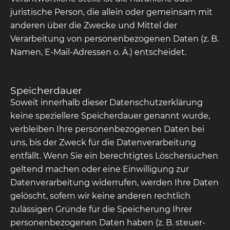
juristische Person, die allein oder gemeinsam mit
anderen über die Zwecke und Mittel der
Verarbeitung von personenbezogenen Daten (z. B.
Namen, E-Mail-Adressen o. Ä.) entscheidet.
Speicherdauer
Soweit innerhalb dieser Datenschutzerklärung
keine speziellere Speicherdauer genannt wurde,
verbleiben Ihre personenbezogenen Daten bei
uns, bis der Zweck für die Datenverarbeitung
entfällt. Wenn Sie ein berechtigtes Löschersuchen
geltend machen oder eine Einwilligung zur
Datenverarbeitung widerrufen, werden Ihre Daten
gelöscht, sofern wir keine anderen rechtlich
zulässigen Gründe für die Speicherung Ihrer
personenbezogenen Daten haben (z. B. steuer-