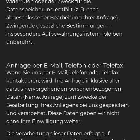
widerrufen oder der Zweck für die
Datenspeicherung entfällt (z. B. nach
abgeschlossener Bearbeitung Ihrer Anfrage).
Zwingende gesetzliche Bestimmungen –
insbesondere Aufbewahrungsfristen – bleiben
unberührt.
Anfrage per E-Mail, Telefon oder Telefax
Wenn Sie uns per E-Mail, Telefon oder Telefax
kontaktieren, wird Ihre Anfrage inklusive aller
daraus hervorgehenden personenbezogenen
Daten (Name, Anfrage) zum Zwecke der
Bearbeitung Ihres Anliegens bei uns gespeichert
und verarbeitet. Diese Daten geben wir nicht
ohne Ihre Einwilligung weiter.
Die Verarbeitung dieser Daten erfolgt auf