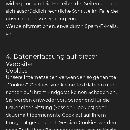
widersprochen. Die Betreiber der Seiten behalten
sich ausdrücklich rechtliche Schritte im Falle der
unverlangten Zusendung von
Werbeinformationen, etwa durch Spam-E-Mails,
vor.
4. Datenerfassung auf dieser
Website
Cookies
Unsere Internetseiten verwenden so genannte
„Cookies“. Cookies sind kleine Textdateien und
richten auf Ihrem Endgerät keinen Schaden an.
Sie werden entweder vorübergehend für die
Dauer einer Sitzung (Session-Cookies) oder
dauerhaft (permanente Cookies) auf Ihrem
Endgerät gespeichert. Session-Cookies werden