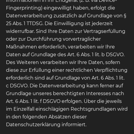
Informationen in Ihr Endgerät (z. B. via Device-
Fingerprinting) eingewilligt haben, erfolgt die
Datenverarbeitung zusätzlich auf Grundlage von §
25 Abs. 1 TTDSG. Die Einwilligung ist jederzeit
widerrufbar. Sind Ihre Daten zur Vertragserfüllung
oder zur Durchführung vorvertraglicher
Maßnahmen erforderlich, verarbeiten wir Ihre
Daten auf Grundlage des Art. 6 Abs. 1 lit. b DSGVO.
Des Weiteren verarbeiten wir Ihre Daten, sofern
diese zur Erfüllung einer rechtlichen Verpflichtung
erforderlich sind auf Grundlage von Art. 6 Abs. 1 lit.
c DSGVO. Die Datenverarbeitung kann ferner auf
Grundlage unseres berechtigten Interesses nach
Art. 6 Abs. 1 lit. f DSGVO erfolgen. Über die jeweils
im Einzelfall einschlägigen Rechtsgrundlagen wird
in den folgenden Absätzen dieser
Datenschutzerklärung informiert.