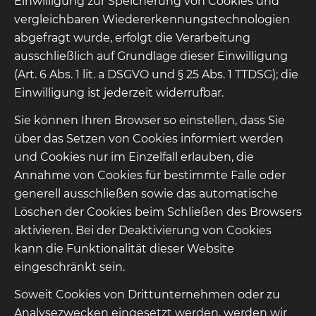
Einwilligung zur Speicherung von Cookies und
vergleichbaren Wiedererkennungstechnologien
abgefragt wurde, erfolgt die Verarbeitung
ausschließlich auf Grundlage dieser Einwilligung
(Art. 6 Abs. 1 lit. a DSGVO und § 25 Abs. 1 TTDSG); die
Einwilligung ist jederzeit widerrufbar.
Sie können Ihren Browser so einstellen, dass Sie
über das Setzen von Cookies informiert werden
und Cookies nur im Einzelfall erlauben, die
Annahme von Cookies für bestimmte Fälle oder
generell ausschließen sowie das automatische
Löschen der Cookies beim Schließen des Browsers
aktivieren. Bei der Deaktivierung von Cookies
kann die Funktionalität dieser Website
eingeschränkt sein.
Soweit Cookies von Drittunternehmen oder zu
Analysezwecken eingesetzt werden, werden wir